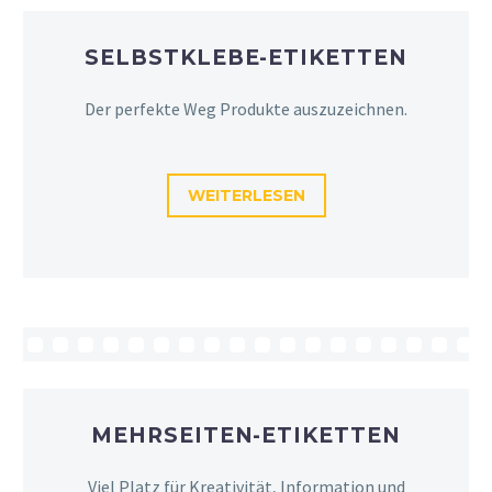
SELBSTKLEBE-ETIKETTEN
Der perfekte Weg Produkte auszuzeichnen.
WEITERLESEN
MEHRSEITEN-ETIKETTEN
Viel Platz für Kreativität, Information und