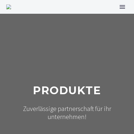
PRODUKTE
Zuverlässige partnerschaft für ihr
unternehmen!