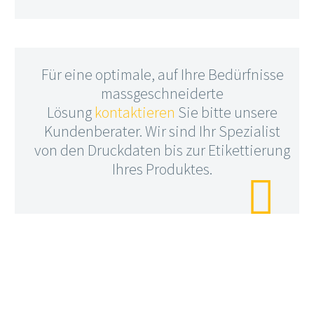
Für eine optimale, auf Ihre Bedürfnisse
massgeschneiderte
Lösung
kontaktieren
Sie bitte unsere
Kundenberater. Wir sind Ihr Spezialist
von den Druckdaten bis zur Etikettierung
Ihres Produktes.
