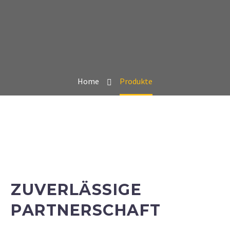
Home
Produkte
ZUVERLÄSSIGE
PARTNERSCHAFT