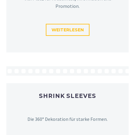
Promotion.
WEITERLESEN
SHRINK SLEEVES
Die 360° Dekoration für starke Formen.