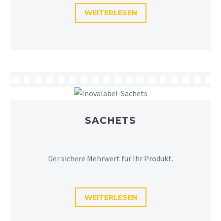
WEITERLESEN
SACHETS
Der sichere Mehrwert für Ihr Produkt.
WEITERLESEN