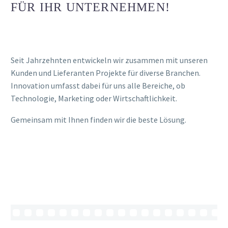
FÜR IHR UNTERNEHMEN!
Seit Jahrzehnten entwickeln wir zusammen mit unseren
Kunden und Lieferanten Projekte für diverse Branchen.
Innovation umfasst dabei für uns alle Bereiche, ob
Technologie, Marketing oder Wirtschaftlichkeit.
Gemeinsam mit Ihnen finden wir die beste Lösung.