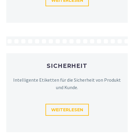
WEITERLESEN
SICHERHEIT
Intelligente Etiketten für die Sicherheit von Produkt
und Kunde.
WEITERLESEN