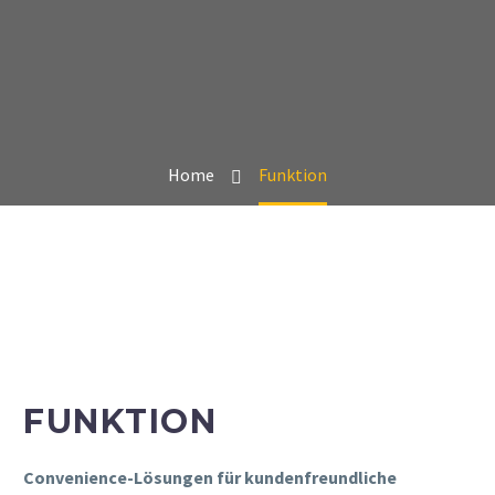
Home
Funktion
FUNKTION
Convenience-Lösungen für kundenfreundliche