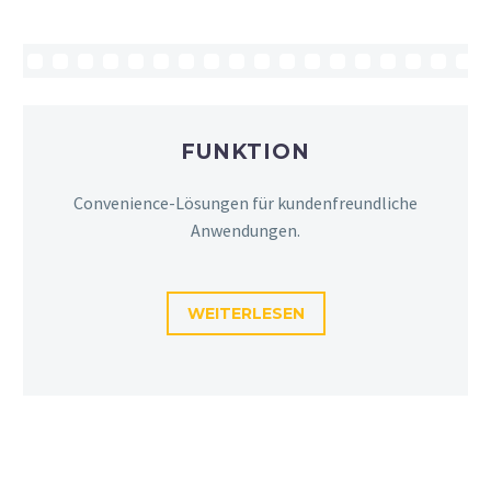
FUNKTION
Convenience-Lösungen für kundenfreundliche
Anwendungen.
WEITERLESEN