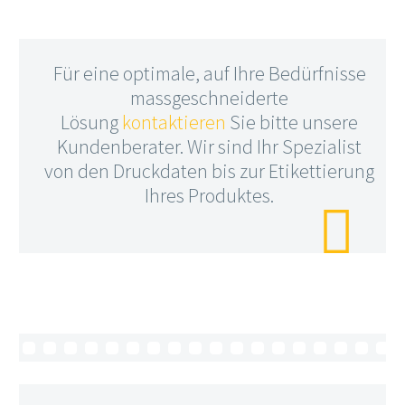
Für eine optimale, auf Ihre Bedürfnisse
massgeschneiderte
Lösung
kontaktieren
Sie bitte unsere
Kundenberater. Wir sind Ihr Spezialist
von den Druckdaten bis zur Etikettierung
Ihres Produktes.
