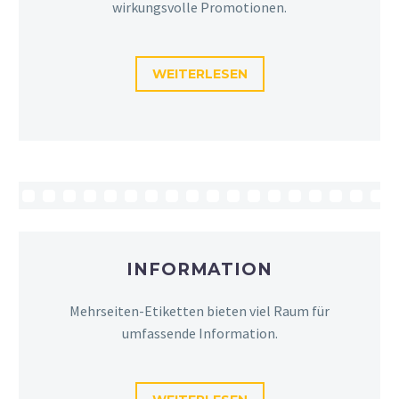
wirkungsvolle Promotionen.
WEITERLESEN
INFORMATION
Mehrseiten-Etiketten bieten viel Raum für
umfassende Information.