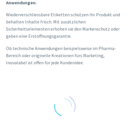
Anwendungen.
Wiederverschliessbare Etiketten schützen Ihr Produkt und
behalten Inhalte frisch. Mit zusätzlichen
Sicherheitselementen erhöhen sie den Markenschutz oder
geben eine Erstöffnungsgarantie.
Ob technische Anwendungen beispielsweise im Pharma-
Bereich oder originelle Kreationen fürs Marketing,
Inovalabel ist offen für jede Kundenidee.