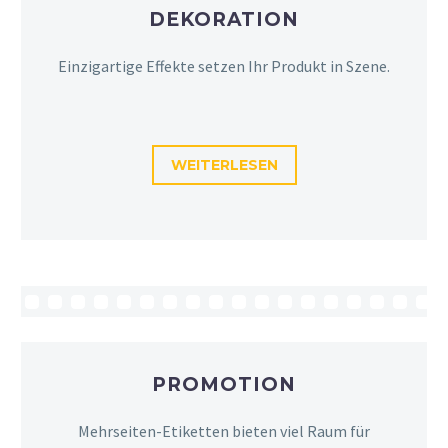
DEKORATION
Einzigartige Effekte setzen Ihr Produkt in Szene.
WEITERLESEN
PROMOTION
Mehrseiten-Etiketten bieten viel Raum für