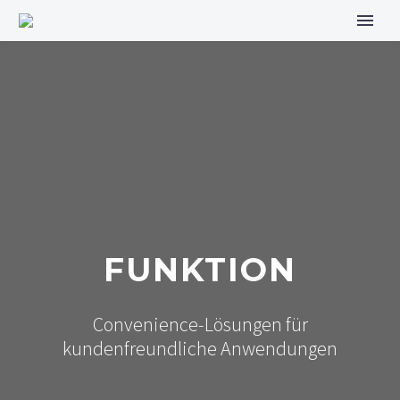
FUNKTION
Convenience-Lösungen für
kundenfreundliche Anwendungen