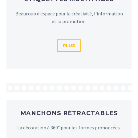
Beaucoup d’espace pour la créativité, l’information
et la promotion.
PLUS
MANCHONS RÉTRACTABLES
La décoration à 360° pour les formes prononcées.