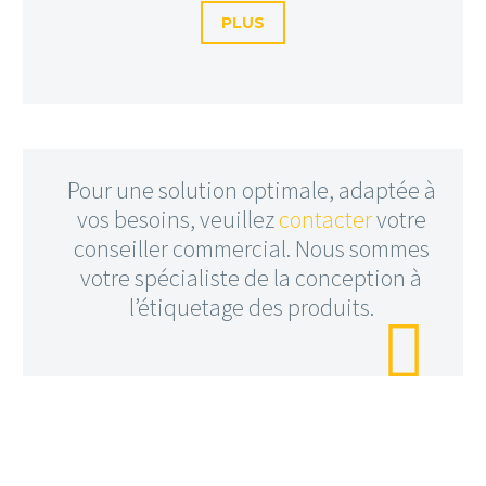
PLUS
Pour une solution optimale, adaptée à
vos besoins, veuillez
contacter
votre
conseiller commercial. Nous sommes
votre spécialiste de la conception à
l’étiquetage des produits.
