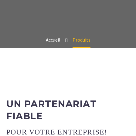
Accueil
Produits
UN PARTENARIAT
FIABLE
POUR VOTRE ENTREPRISE!