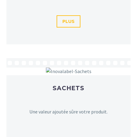
PLUS
SACHETS
Une valeur ajoutée sûre votre produit.