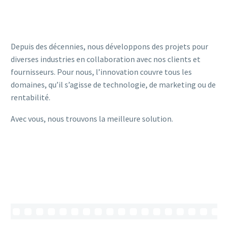
Depuis des décennies, nous développons des projets pour
diverses industries en collaboration avec nos clients et
fournisseurs. Pour nous, l’innovation couvre tous les
domaines, qu’il s’agisse de technologie, de marketing ou de
rentabilité.
Avec vous, nous trouvons la meilleure solution.