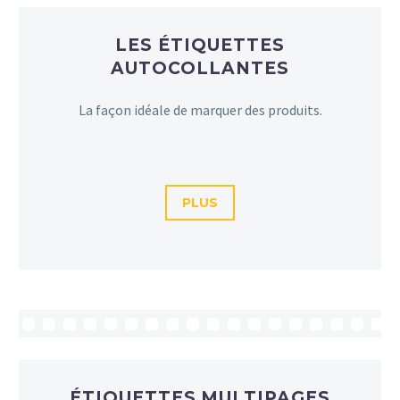
LES ÉTIQUETTES
AUTOCOLLANTES
La façon idéale de marquer des produits.
PLUS
ÉTIQUETTES MULTIPAGES