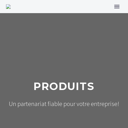
PRODUITS
Un partenariat fiable pour votre entreprise!