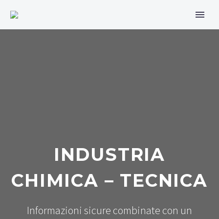
INDUSTRIA
CHIMICA – TECNICA
Informazioni sicure combinate con un