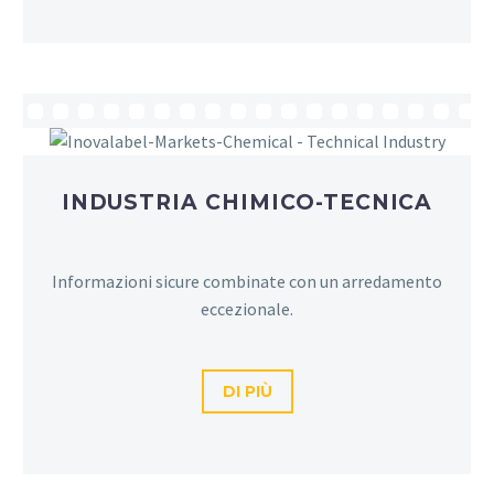
INDUSTRIA CHIMICO-TECNICA
Informazioni sicure combinate con un arredamento
eccezionale.
DI PIÙ