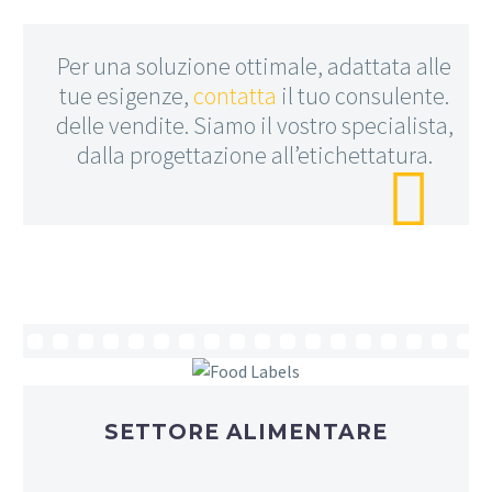
Per una soluzione ottimale, adattata alle
tue esigenze,
contatta
il tuo consulente.
delle vendite. Siamo il vostro specialista,
dalla progettazione all’etichettatura.

SETTORE ALIMENTARE