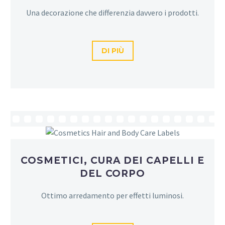
Una decorazione che differenzia davvero i prodotti.
DI PIÙ
COSMETICI, CURA DEI CAPELLI E
DEL CORPO
Ottimo arredamento per effetti luminosi.