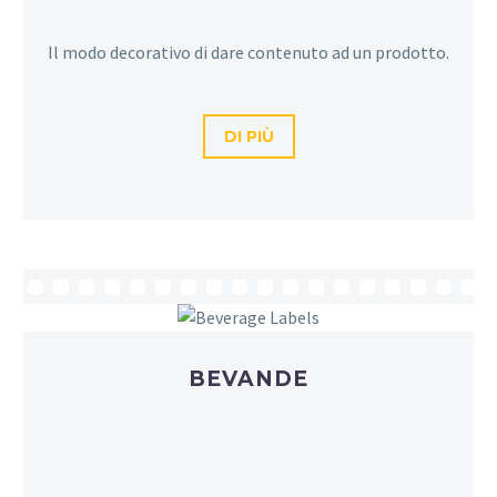
Il modo decorativo di dare contenuto ad un prodotto.
DI PIÙ
BEVANDE