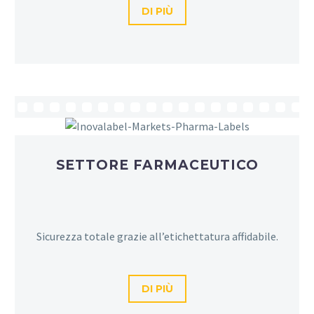
DI PIÙ
SETTORE FARMACEUTICO
Sicurezza totale grazie all’etichettatura affidabile.
DI PIÙ