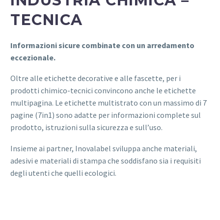
INDUSTRIA CHIMICA –
TECNICA
Informazioni sicure combinate con un arredamento
eccezionale.
Oltre alle etichette decorative e alle fascette, per i
prodotti chimico-tecnici convincono anche le etichette
multipagina. Le etichette multistrato con un massimo di 7
pagine (7in1) sono adatte per informazioni complete sul
prodotto, istruzioni sulla sicurezza e sull’uso.
Insieme ai partner, Inovalabel sviluppa anche materiali,
adesivi e materiali di stampa che soddisfano sia i requisiti
degli utenti che quelli ecologici.