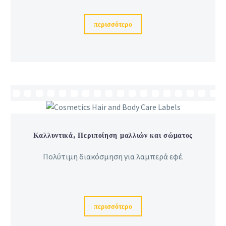
περισσότερο
Καλλυντικά, Περιποίηση μαλλιών και σώματος
Πολύτιμη διακόσμηση για λαμπερά εφέ.
περισσότερο