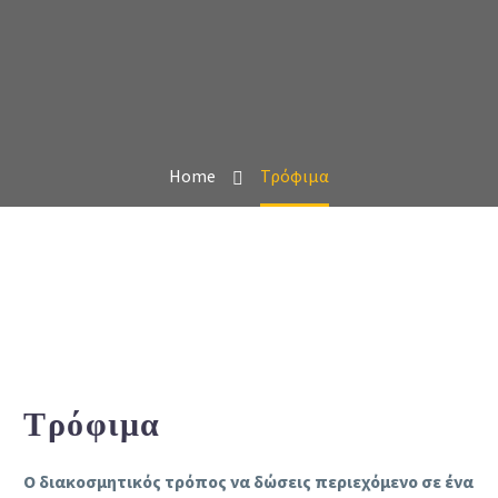
Home
Τρόφιμα
Τρόφιμα
Ο διακοσμητικός τρόπος να δώσεις περιεχόμενο σε ένα