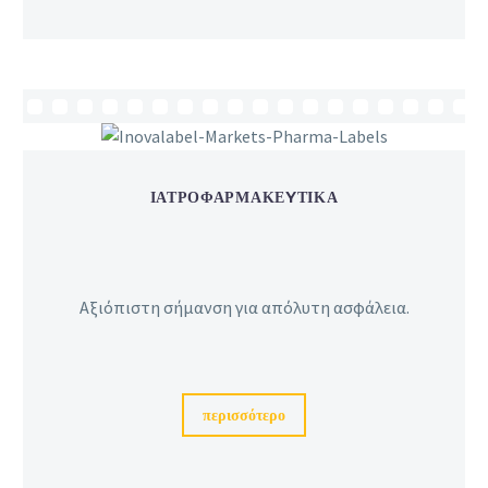
ΙΑΤΡΟΦΑΡΜΑΚΕYΤΙΚΑ
Αξιόπιστη σήμανση για απόλυτη ασφάλεια.
περισσότερο