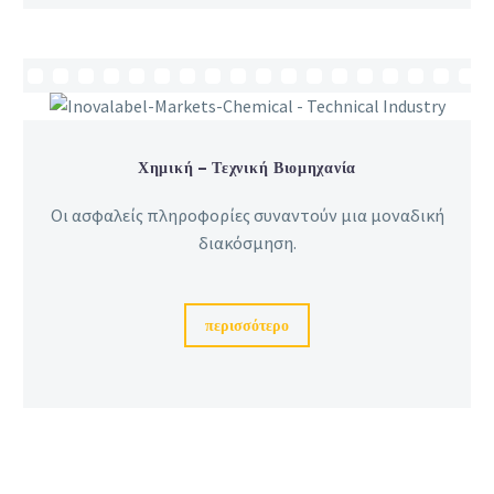
Χημική – Τεχνική Βιομηχανία
Οι ασφαλείς πληροφορίες συναντούν μια μοναδική
διακόσμηση.
περισσότερο