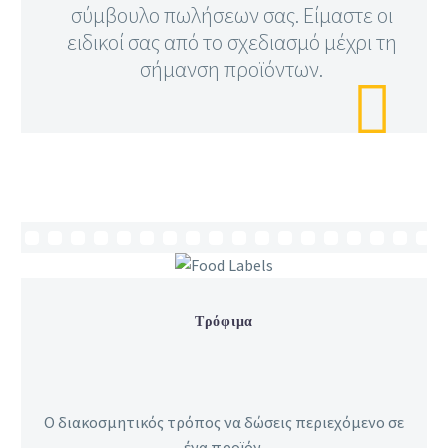
σύμβουλο πωλήσεων σας. Είμαστε οι
ειδικοί σας από το σχεδιασμό μέχρι τη
σήμανση προϊόντων.

Τρόφιμα
Ο διακοσμητικός τρόπος να δώσεις περιεχόμενο σε
ένα προϊόν.