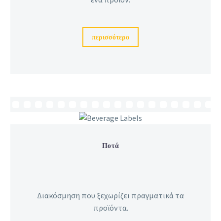
περισσότερο
Ποτά
Διακόσμηση που ξεχωρίζει πραγματικά τα
προϊόντα.