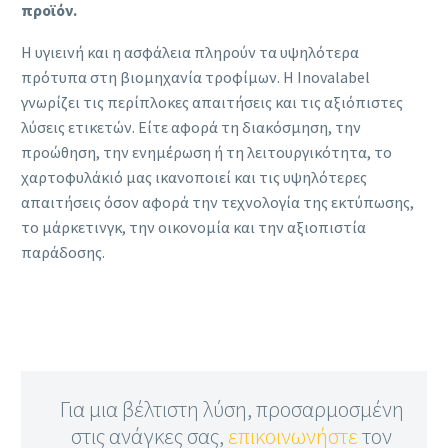
προϊόν.
Η υγιεινή και η ασφάλεια πληρούν τα υψηλότερα
πρότυπα στη βιομηχανία τροφίμων. Η Inovalabel
γνωρίζει τις περίπλοκες απαιτήσεις και τις αξιόπιστες
λύσεις ετικετών. Είτε αφορά τη διακόσμηση, την
προώθηση, την ενημέρωση ή τη λειτουργικότητα, το
χαρτοφυλάκιό μας ικανοποιεί και τις υψηλότερες
απαιτήσεις όσον αφορά την τεχνολογία της εκτύπωσης,
το μάρκετινγκ, την οικονομία και την αξιοπιστία
παράδοσης.
Για μια βέλτιστη λύση, προσαρμοσμένη
στις ανάγκες σας,
επικοινωνήστε
τον