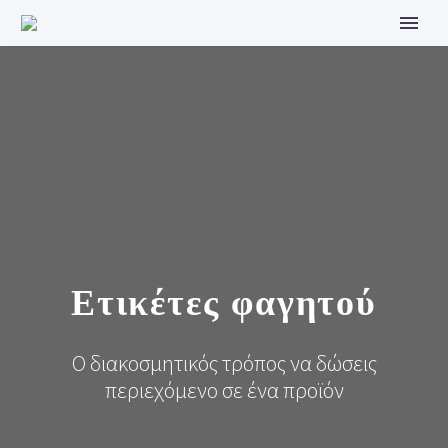
Ετικέτες φαγητού
Ο διακοσμητικός τρόπος να δώσεις
περιεχόμενο σε ένα προϊόν